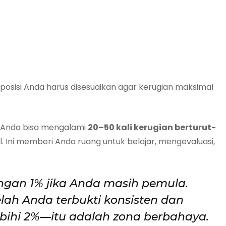
 posisi Anda harus disesuaikan agar kerugian maksimal
, Anda bisa mengalami
20–50 kali kerugian berturut-
Ini memberi Anda ruang untuk belajar, mengevaluasi,
ngan 1% jika Anda masih pemula.
lah Anda terbukti konsisten dan
ebihi 2%—itu adalah zona berbahaya.