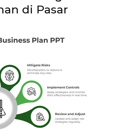
han di Pasar