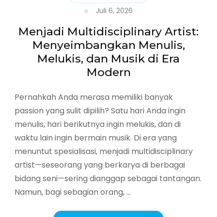
Trading
Juli 6, 2026
Anda
Menjadi Multidisciplinary Artist:
Menyeimbangkan Menulis,
Melukis, dan Musik di Era
Modern
Pernahkah Anda merasa memiliki banyak
passion yang sulit dipilih? Satu hari Anda ingin
menulis, hari berikutnya ingin melukis, dan di
waktu lain ingin bermain musik. Di era yang
menuntut spesialisasi, menjadi multidisciplinary
artist—seseorang yang berkarya di berbagai
bidang seni—sering dianggap sebagai tantangan.
Namun, bagi sebagian orang, …