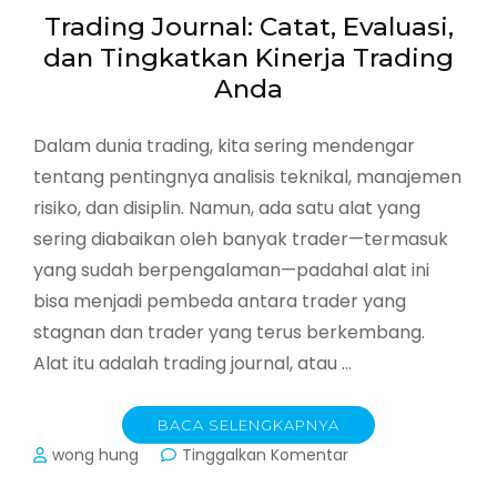
Trading Journal: Catat, Evaluasi,
dan Tingkatkan Kinerja Trading
Anda
Dalam dunia trading, kita sering mendengar
tentang pentingnya analisis teknikal, manajemen
risiko, dan disiplin. Namun, ada satu alat yang
sering diabaikan oleh banyak trader—termasuk
yang sudah berpengalaman—padahal alat ini
bisa menjadi pembeda antara trader yang
stagnan dan trader yang terus berkembang.
Alat itu adalah trading journal, atau …
BACA SELENGKAPNYA
pada
wong hung
Tinggalkan Komentar
Trading