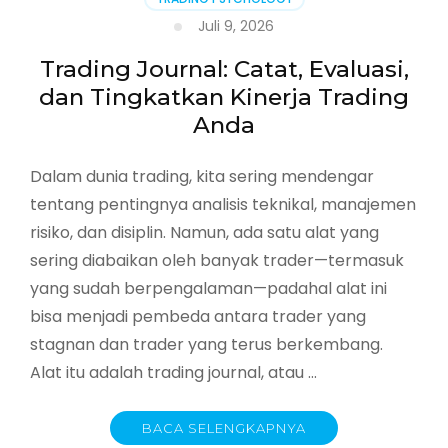
Juli 9, 2026
Trading Journal: Catat, Evaluasi,
dan Tingkatkan Kinerja Trading
Anda
Dalam dunia trading, kita sering mendengar
tentang pentingnya analisis teknikal, manajemen
risiko, dan disiplin. Namun, ada satu alat yang
sering diabaikan oleh banyak trader—termasuk
yang sudah berpengalaman—padahal alat ini
bisa menjadi pembeda antara trader yang
stagnan dan trader yang terus berkembang.
Alat itu adalah trading journal, atau …
BACA SELENGKAPNYA