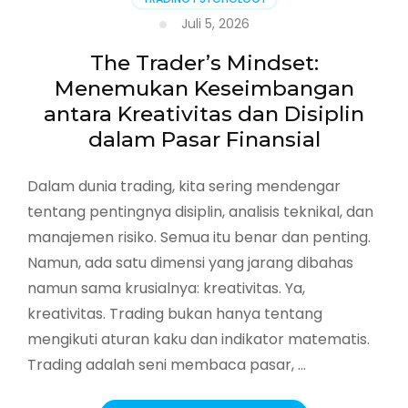
Juli 5, 2026
The Trader’s Mindset:
Menemukan Keseimbangan
antara Kreativitas dan Disiplin
dalam Pasar Finansial
Dalam dunia trading, kita sering mendengar
tentang pentingnya disiplin, analisis teknikal, dan
manajemen risiko. Semua itu benar dan penting.
Namun, ada satu dimensi yang jarang dibahas
namun sama krusialnya: kreativitas. Ya,
kreativitas. Trading bukan hanya tentang
mengikuti aturan kaku dan indikator matematis.
Trading adalah seni membaca pasar, …