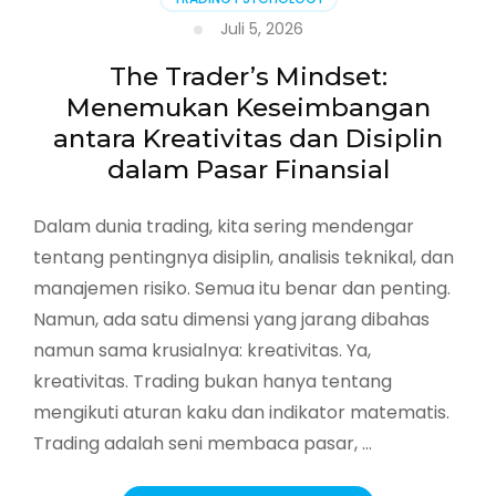
Juli 5, 2026
The Trader’s Mindset:
Menemukan Keseimbangan
antara Kreativitas dan Disiplin
dalam Pasar Finansial
Dalam dunia trading, kita sering mendengar
tentang pentingnya disiplin, analisis teknikal, dan
manajemen risiko. Semua itu benar dan penting.
Namun, ada satu dimensi yang jarang dibahas
namun sama krusialnya: kreativitas. Ya,
kreativitas. Trading bukan hanya tentang
mengikuti aturan kaku dan indikator matematis.
Trading adalah seni membaca pasar, …