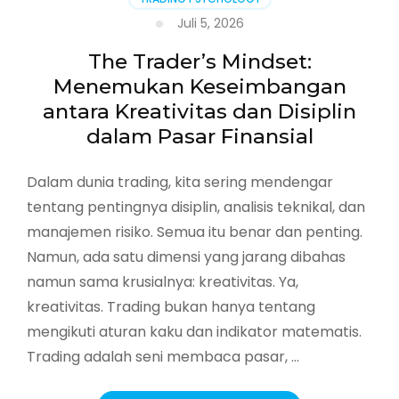
Juli 5, 2026
The Trader’s Mindset:
Menemukan Keseimbangan
antara Kreativitas dan Disiplin
dalam Pasar Finansial
Dalam dunia trading, kita sering mendengar
tentang pentingnya disiplin, analisis teknikal, dan
manajemen risiko. Semua itu benar dan penting.
Namun, ada satu dimensi yang jarang dibahas
namun sama krusialnya: kreativitas. Ya,
kreativitas. Trading bukan hanya tentang
mengikuti aturan kaku dan indikator matematis.
Trading adalah seni membaca pasar, …